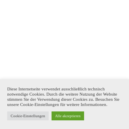
Diese Internetseite verwendet ausschließlich technisch
notwendige Cookies. Durch die weitere Nutzung der Website
stimmen Sie der Verwendung dieser Cookies zu. Besuchen Sie
unsere Cookie-Einstellungen für weitere Informationen.
Cookie-Einstellungen
Alle akzeptieren